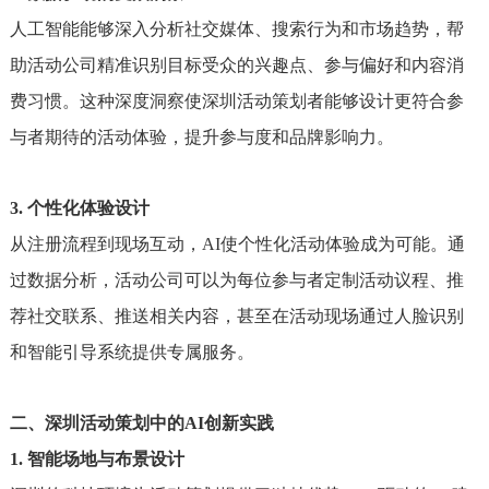
人工智能能够深入分析社交媒体、搜索行为和市场趋势，帮
助活动公司精准识别目标受众的兴趣点、参与偏好和内容消
费习惯。这种深度洞察使深圳活动策划者能够设计更符合参
与者期待的活动体验，提升参与度和品牌影响力。
3. 个性化体验设计
从注册流程到现场互动，AI使个性化活动体验成为可能。通
过数据分析，活动公司可以为每位参与者定制活动议程、推
荐社交联系、推送相关内容，甚至在活动现场通过人脸识别
和智能引导系统提供专属服务。
二、深圳活动策划中的AI创新实践
1. 智能场地与布景设计