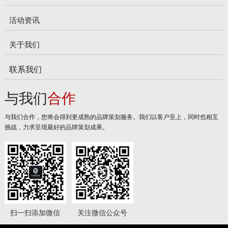
活动资讯
关于我们
联系我们
与我们
合作
与我们合作，您将会得到更成熟的品牌策划服务。我们以客户至上，同时也相互
挑战，力求呈现最好的品牌策划成果。
扫一扫添加微信
关注微信公众号