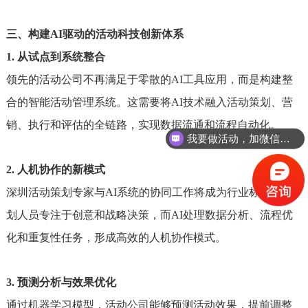
三、构建AI驱动的活动科技创新体系
1. 从试点到系统整合
领先的活动公司不再满足于零散的AI工具应用，而是构建整
合的智能活动管理系统。这需要将AI技术融入活动策划、营
销、执行和评估的全链路，实现数据流通和流程自动化。
我要做活动，加微信详聊
2. 人机协作的新模式
深圳活动策划专家与AI系统的协同工作将成为行业标准。策
划人员专注于创意和战略决策，而AI处理数据分析、流程优
化和重复性任务，形成高效的人机协作模式。
3. 预测分析与效果优化
通过机器学习模型，活动公司能够预测活动效果，提前调整