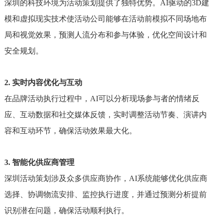
深圳的科技环境为活动策划提供了独特优势。AI驱动的3D建
模和虚拟现实技术使活动公司能够在活动前模拟不同场地布
局和视觉效果，预测人流分布和参与体验，优化空间设计和
安全规划。
2. 实时内容优化与互动
在品牌活动执行过程中，AI可以分析现场参与者的情绪反
应、互动数据和社交媒体反馈，实时调整活动节奏、演讲内
容和互动环节，确保活动效果最大化。
3. 智能化供应商管理
深圳活动策划涉及众多供应商协作，AI系统能够优化供应商
选择、协调物流安排、监控执行进度，并通过预测分析提前
识别潜在问题，确保活动顺利执行。