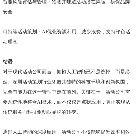
智能风险评估与管理：预测并规避活动潜在风险，确保品牌
安全
可持续活动策划：AI优化资源利用，减少浪费，支持绿色活
动理念
结语
对于现代活动公司而言，拥抱人工智能已不是选择，而是必
然。深圳活动策划行业凭借其独特的科技环境和创新氛围，
完全有能力在这一转型中走在前列。关键在于，活动公司需
要系统性地整合AI技术，而不仅仅是点状应用，真正实现从
传统服务向科技驱动型品牌的转变。
通过人工智能的深度应用，活动公司不仅能够提升效率和效