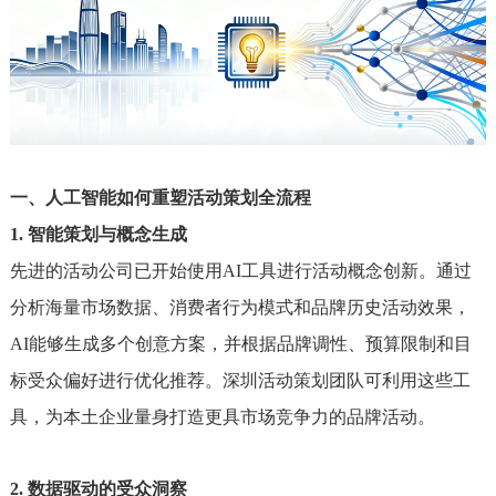
一、人工智能如何重塑活动策划全流程
1. 智能策划与概念生成
先进的活动公司已开始使用AI工具进行活动概念创新。通过
分析海量市场数据、消费者行为模式和品牌历史活动效果，
AI能够生成多个创意方案，并根据品牌调性、预算限制和目
标受众偏好进行优化推荐。深圳活动策划团队可利用这些工
具，为本土企业量身打造更具市场竞争力的品牌活动。
2. 数据驱动的受众洞察