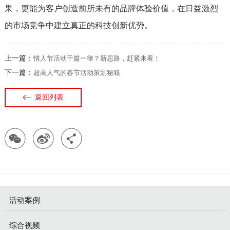
果，更能为客户创造前所未有的品牌体验价值，在日益激烈
的市场竞争中建立真正的科技创新优势。
上一篇：
情人节活动千篇一律？新思路，赶紧来看！
下一篇：
超高人气的春节活动策划秘籍
返回列表
活动案例
综合视频