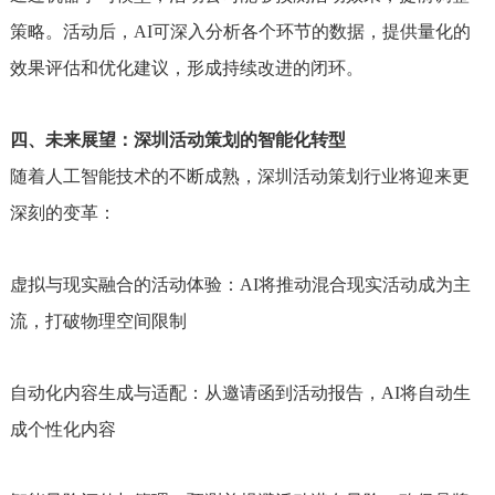
策略。活动后，AI可深入分析各个环节的数据，提供量化的
效果评估和优化建议，形成持续改进的闭环。
四、未来展望：深圳活动策划的智能化转型
随着人工智能技术的不断成熟，深圳活动策划行业将迎来更
深刻的变革：
虚拟与现实融合的活动体验：AI将推动混合现实活动成为主
流，打破物理空间限制
自动化内容生成与适配：从邀请函到活动报告，AI将自动生
成个性化内容