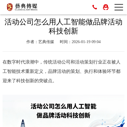
活动公司怎么用人工智能做品牌活动
科技创新
作者：艺典传媒
时间：2026-01-19 09:04
在数字时代浪潮中，传统活动公司和活动策划行业正在被人
工智能技术重新定义，品牌活动的策划、执行和体验环节都
迎来了科技创新的突破点。