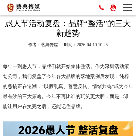
愚人节活动复盘：品牌“整活”的三大
新趋势
作者：艺典传媒
时间：2026-04-10 10:25
每年一到愚人节，品牌们就开始集体整活。作为深圳活动策
划公司，我们复盘了今年各大品牌的落地案例后发现：纯粹
的恶搞正在退潮，“以假乱真、善意反转、情绪共鸣”成为今年
最有效的三大策略。今年不再比谁的玩笑更大胆，而是比谁
能让用户在笑完之后，还能记住品牌。