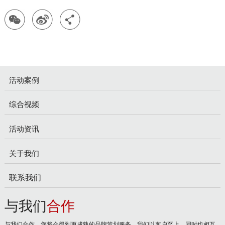
活动案例
综合视频
活动资讯
关于我们
联系我们
与我们
合作
与我们合作，您将会得到更成熟的品牌策划服务。我们以客户至上，同时也相互