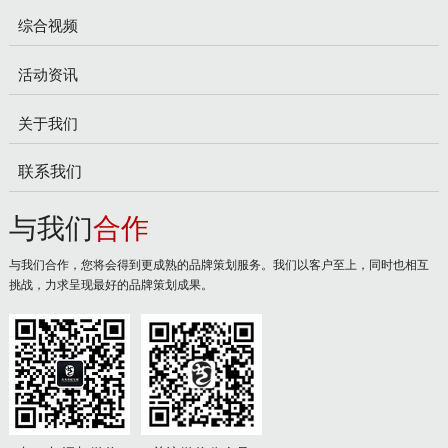
综合视频
活动资讯
关于我们
联系我们
与我们
合作
与我们合作，您将会得到更成熟的品牌策划服务。我们以客户至上，同时也相互
挑战，力求呈现最好的品牌策划成果。