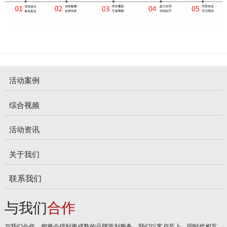
活动案例
综合视频
活动资讯
关于我们
联系我们
与我们
合作
与我们合作，您将会得到更成熟的品牌策划服务。我们以客户至上，同时也相互