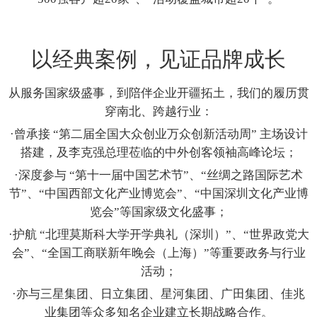
以经典案例，见证品牌成长
从服务国家级盛事，到陪伴企业开疆拓土，我们的履历贯
穿南北、跨越行业：
·曾承接 “第二届全国大众创业万众创新活动周” 主场设计
搭建，及李克强总理莅临的中外创客领袖高峰论坛；
·深度参与 “第十一届中国艺术节”、“丝绸之路国际艺术
节”、“中国西部文化产业博览会”、“中国深圳文化产业博
览会”等国家级文化盛事；
·护航 “北理莫斯科大学开学典礼（深圳）”、“世界政党大
会”、“全国工商联新年晚会（上海）”等重要政务与行业
活动；
·亦与三星集团、日立集团、星河集团、广田集团、佳兆
业集团等众多知名企业建立长期战略合作。