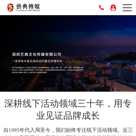
深耕线下活动领域三十年，用专
业见证品牌成长
自1995年代入局至今，我们始终专注线下活动领域。近三