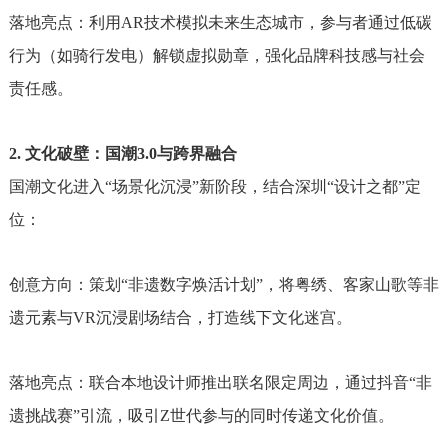
落地亮点：利用AR技术模拟未来生态城市，参与者通过低碳
行为（如骑行发电）解锁虚拟勋章，强化品牌科技感与社会
责任感。
2. 文化破壁：国潮3.0与跨界融合
国潮文化进入“场景化沉浸”新阶段，结合深圳“设计之都”定
位：
创意方向：策划“非遗数字焕活计划”，将粤绣、客家山歌等非
遗元素与VR沉浸剧场结合，打造线下文化迷宫。
落地亮点：联合本地设计师推出联名限定周边，通过抖音“非
遗挑战赛”引流，吸引Z世代参与的同时传递文化价值。