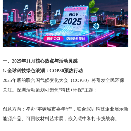
一、2025年11月核心热点与活动灵感
1. 全球科技绿色浪潮：COP30预热行动
2025年底的联合国气候变化大会（COP30）将引发全民环保
关注。深圳活动策划可聚焦“科技+环保”主题：
创意方向：举办“零碳城市嘉年华”，联合深圳科技企业展示新
能源产品、可回收材料艺术展，嵌入碳中和打卡挑战赛。