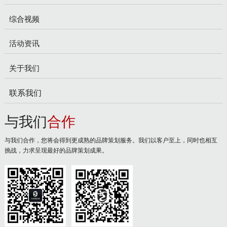
综合视频
活动资讯
关于我们
联系我们
与我们
合作
与我们合作，您将会得到更成熟的品牌策划服务。我们以客户至上，同时也相互
挑战，力求呈现最好的品牌策划成果。