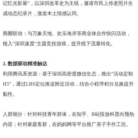
记忆光影展”，以深圳改革史为主线，邀请市民上传老照片生
成动态纪录片，激发本土情感认同。
商圈联动：与万象天地、欢乐海岸等商业体合作快闪活动，
植入“深圳速度”主题竞技游戏，提升线下流量转化。
2. 数据驱动精准触达
利用腾讯系资源：基于深圳高密度微信生态，推出“活动定制
H5”，通过LBS定位推送附近活动，结合小程序积分兑换提升
黏性。
人群细分：针对科技青年群体，在知乎、B站投放科普向预热
内容；针对家庭客群，在妈妈网等平台推广亲子手作工坊。