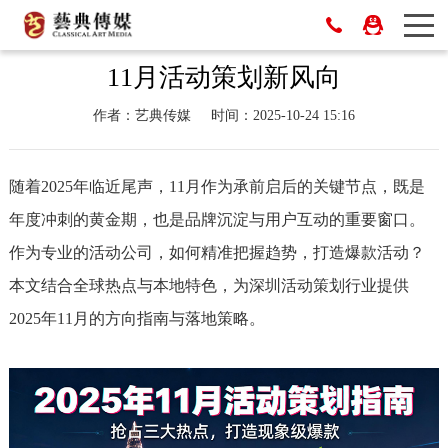
11月活动策划新风向
作者：艺典传媒
时间：2025-10-24 15:16
随着2025年临近尾声，11月作为承前启后的关键节点，既是
年度冲刺的黄金期，也是品牌沉淀与用户互动的重要窗口。
作为专业的活动公司，如何精准把握趋势，打造爆款活动？
本文结合全球热点与本地特色，为深圳活动策划行业提供
2025年11月的方向指南与落地策略。