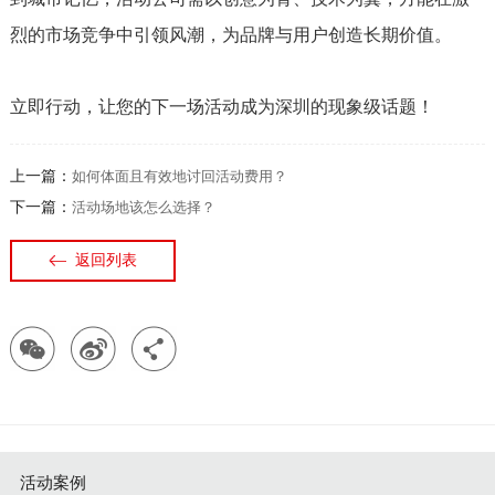
烈的市场竞争中引领风潮，为品牌与用户创造长期价值。
立即行动，让您的下一场活动成为深圳的现象级话题！
上一篇：
如何体面且有效地讨回活动费用？
下一篇：
活动场地该怎么选择？
返回列表
活动案例