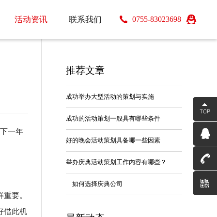
活动资讯
活动资讯
联系我们
0755-83023698
联系我们
推荐文章
成功举办大型活动的策划与实施
成功的活动策划一般具有哪些条件
下一年
好的晚会活动策划具备哪一些因素
举办庆典活动策划工作内容有哪些？
如何选择庆典公司
样重要。
好借此机