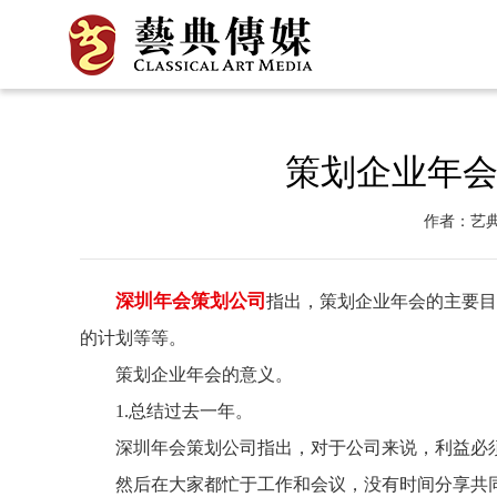
策划企业年
作者：艺
深圳年会策划公司
指出，策划企业年会的主要目
的计划等等。
策划企业年会的意义。
1.总结过去一年。
深圳年会策划公司指出，对于公司来说，利益必须
然后在大家都忙于工作和会议，没有时间分享共同