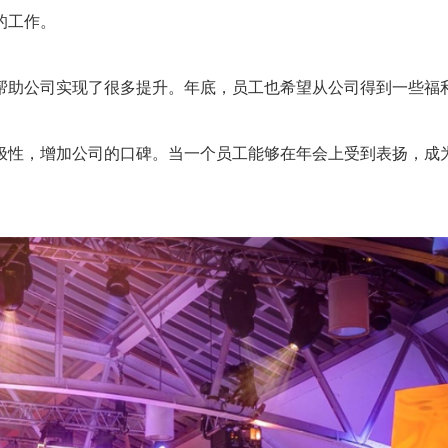
的工作。
助公司实现了很多提升。年底，员工也希望从公司得到一些福
性，增加公司的口碑。当一个员工能够在年会上受到表扬，成
。