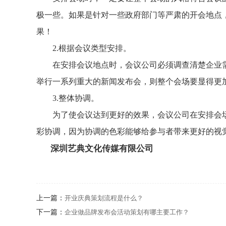
极一些。如果是针对一些政府部门等严肃的开会地点
果！
2.根据会议类型安排。
在安排会议地点时，会议公司必须调查清楚企业需
举行一系列重大的新闻发布会，则整个会场要显得更
3.整体协调。
为了使会议达到更好的效果，会议公司在安排会场
彩协调，因为协调的色彩能够给参与者带来更好的视
深圳艺典文化传媒有限公司
上一篇：
开业庆典策划流程是什么？
下一篇：
企业做品牌发布会活动策划有哪主要工作？