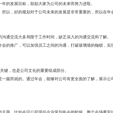
年的发展目标，鼓励大家为公司的未来而努力进取。
所以，好的规划对于公司未来的发展是非常重要的，所以在年
沟通交流大多局限于工作时间，缺乏深入的沟通交流和了解。
会的推广，可以加强员工之间的沟通，打破玻璃墙的枷锁，实
关键，也是公司文化的重要组成部分。
一蹴而就的。通过年会，能够对公司有更全面的了解，展示公
主题。比如会议公司现任企业策划年会的时候，整个会场要安