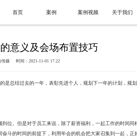
首页
案例
案例视频
关于我们
Home
案例
案例视频
关于我们
会的意义及会场布置技巧
典传媒
时间：2021-11-01 17:22
的是总结过去的一年，表彰先进个人，规划下一年的计划，规划
到位。但是对于员工来说，除了薪资福利，一起工作的时间同
奋斗的时间的前提下，利用年会的机会把大家召集到一起，正