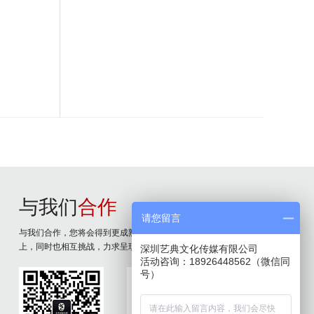
与我们
合作
请您留言
与我们合作，您将会得到更成熟的品牌策划服务。我们以客户至
上，同时也相互挑战，力求呈现最好的品牌策划成果。
深圳艺典文化传媒有限公司
活动咨询：18926448562（微信同
号）