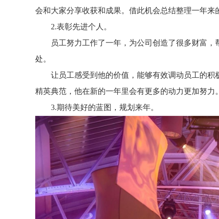
会和大家分享收获和成果。借此机会总结整理一年来
2.表彰先进个人。
员工努力工作了一年，为公司创造了很多财富，帮
处。
让员工感受到他的价值，能够有效调动员工的积极
精英典范，他在新的一年里会有更多的动力更加努力
3.期待美好的蓝图，规划来年。