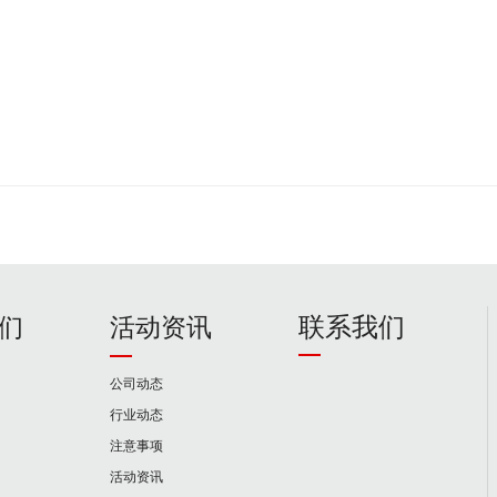
联系我们
们
活动资讯
公司动态
行业动态
注意事项
活动资讯