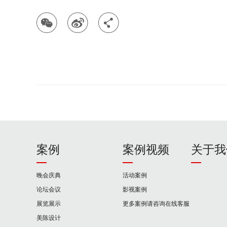
案例
案例视频
关于我
晚会庆典
活动案例
论坛会议
影视案例
展览展示
更多案例请咨询在线客服
美陈设计