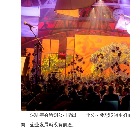
深圳年会策划公司指出，一个公司要想取得更好的
向，企业发展就没有前途。