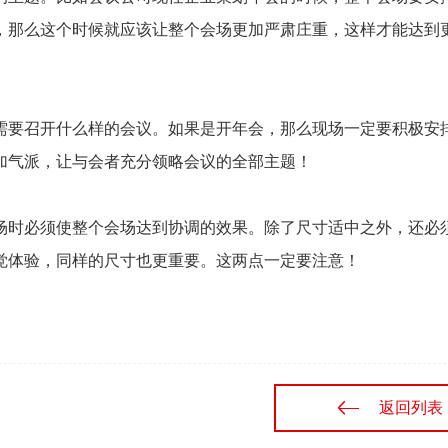
，那么这个时候就应该让整个会场更加严肃庄重，这样才能达到
要召开什么样的会议。如果是开年会，那么现场一定要积极安
加气派，让与会者充分领略会议的全部主题！
时必须使整个会场达到协调的效果。除了尺寸适中之外，还必
觉体验，同样的尺寸也更重要。这两点一定要注意！
返回列表