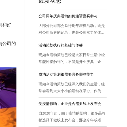
最新动态
公司周年庆典活动如何邀请嘉宾参与
利和好
大部分公司都会举行周年庆典活动，既是
对公司历史的记录，也是公司实力的体...
为公司的
活动策划执行的基础与传播
现如今活动策划已经是大家日常生活中经
常能所接触到的，不管是开业庆典、企...
成功活动策划都需要具备哪些能力
现如今活动策划已经深入我们的生活，经
常会看到大大小小的活动在举办。作为...
受疫情影响，企业是否需要线上发布会
自2020年起，由于疫情的影响，很多品牌
都选择了做线上发布会，那么今年或者...