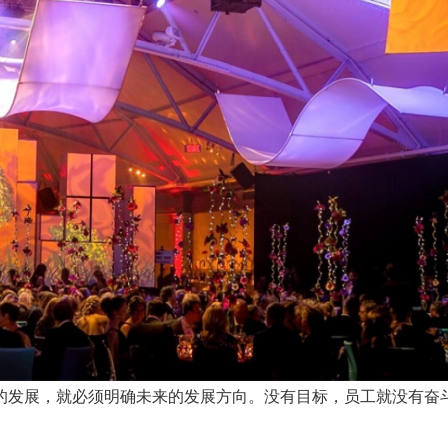
发展，就必须明确未来的发展方向。没有目标，员工就没有奋