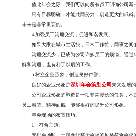
值此年会之际，我们可以向所有员工明确公司新一
只有目标明确，才能共同努力，创造更大的成就。
未来是非常重要的。
4.加强员工沟通交流，促进和谐发展。
如果大家在城市生活快，日常工作忙，同事之间的
沟通交流少，已成为公司许多员工的烦恼。通过年
解和沟通，也有利于以后的工作。
5.树立企业形象，创造良好声誉。
​深圳年会策划公司
良好的企业形象是
未来发展的
公司企业形象的塑造是一项非常漫长的任务，不是
员工着装、精神面貌，能够很好的提升公司形象。
年会现场的布置技巧。
1、符合主题。
安排会场时，一定要让整个会场的风格符合会议的